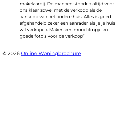
makelaardij. De mannen stonden altijd voor
ons klaar zowel met de verkoop als de
aankoop van het andere huis. Alles is goed
afgehandeld zeker een aanrader als je je huis
wil verkopen. Maken een mooi filmpje en
goede foto’s voor de verkoop”
- Jan Zaal
© 2026
Online Woningbrochure