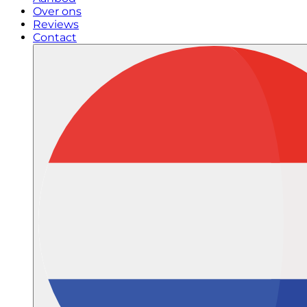
Over ons
Reviews
Contact