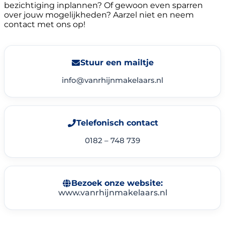
bezichtiging inplannen? Of gewoon even sparren
over jouw mogelijkheden? Aarzel niet en neem
contact met ons op!
Stuur een mailtje
info@vanrhijnmakelaars.nl
Telefonisch contact
0182 – 748 739
Bezoek onze website:
www.vanrhijnmakelaars.nl