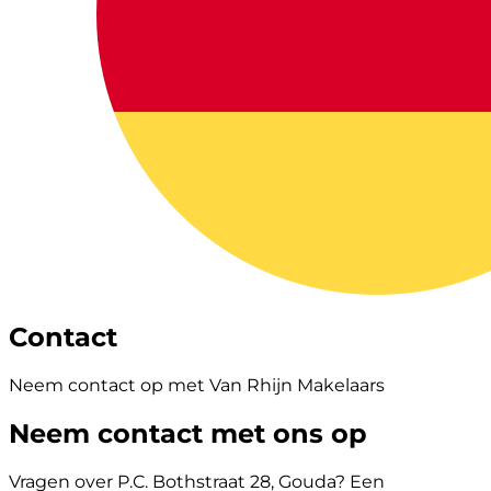
Contact
Neem contact op met Van Rhijn Makelaars
Neem contact met ons op
Vragen over P.C. Bothstraat 28, Gouda? Een