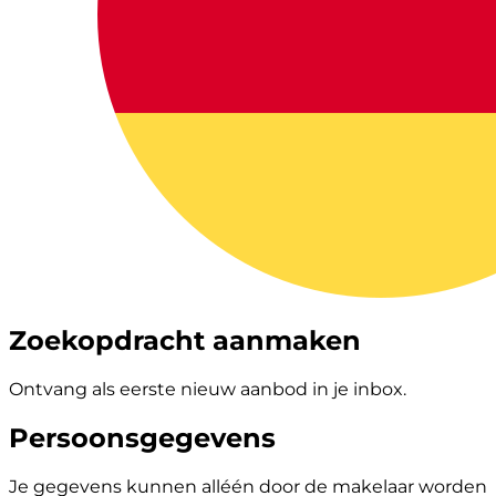
Zoekopdracht aanmaken
Ontvang als eerste nieuw aanbod in je inbox.
Persoonsgegevens
Je gegevens kunnen alléén door de makelaar worden