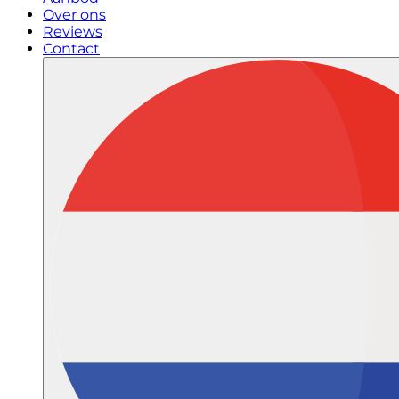
Over ons
Reviews
Contact