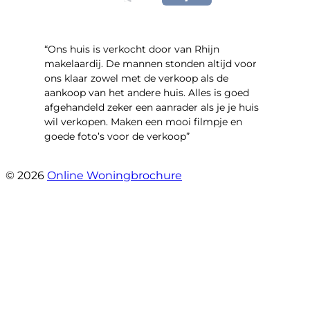
“Ons huis is verkocht door van Rhijn
makelaardij. De mannen stonden altijd voor
ons klaar zowel met de verkoop als de
aankoop van het andere huis. Alles is goed
afgehandeld zeker een aanrader als je je huis
wil verkopen. Maken een mooi filmpje en
goede foto’s voor de verkoop”
- Jan Zaal
© 2026
Online Woningbrochure