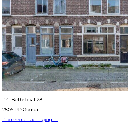
P.C. Bothstraat 28
2805 RD Gouda
Plan een bezichtiging in